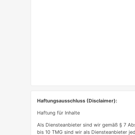
Haftungsausschluss (Disclaimer):
Haftung für Inhalte
Als Diensteanbieter sind wir gemäß § 7 Ab
bis 10 TMG sind wir als Diensteanbieter j