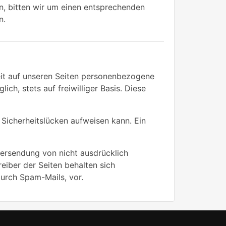
n, bitten wir um einen entsprechenden
n.
it auf unseren Seiten personenbezogene
ch, stets auf freiwilliger Basis. Diese
 Sicherheitslücken aufweisen kann. Ein
ersendung von nicht ausdrücklich
eiber der Seiten behalten sich
durch Spam-Mails, vor.