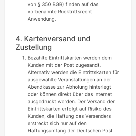
von § 350 BGB) finden auf das
vorbenannte Rücktrittsrecht
Anwendung.
4. Kartenversand und
Zustellung
Bezahlte Eintrittskarten werden dem
Kunden mit der Post zugesandt.
Alternativ werden die Eintrittskarten für
ausgewählte Veranstaltungen an der
Abendkasse zur Abholung hinterlegt
oder können direkt über das Internet
ausgedruckt werden. Der Versand der
Eintrittskarten erfolgt auf Risiko des
Kunden, die Haftung des Versenders
erstreckt sich nur auf den
Haftungsumfang der Deutschen Post