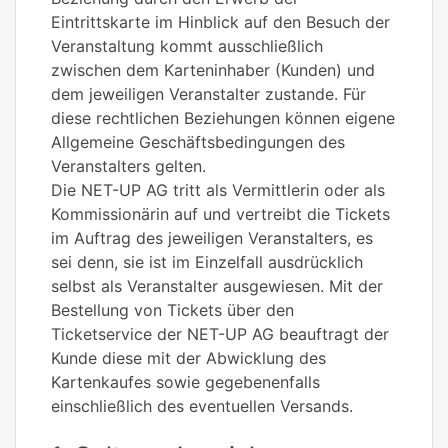
Eintrittskarte im Hinblick auf den Besuch der
Veranstaltung kommt ausschließlich
zwischen dem Karteninhaber (Kunden) und
dem jeweiligen Veranstalter zustande. Für
diese rechtlichen Beziehungen können eigene
Allgemeine Geschäftsbedingungen des
Veranstalters gelten.
Die NET-UP AG tritt als Vermittlerin oder als
Kommissionärin auf und vertreibt die Tickets
im Auftrag des jeweiligen Veranstalters, es
sei denn, sie ist im Einzelfall ausdrücklich
selbst als Veranstalter ausgewiesen. Mit der
Bestellung von Tickets über den
Ticketservice der NET-UP AG beauftragt der
Kunde diese mit der Abwicklung des
Kartenkaufes sowie gegebenenfalls
einschließlich des eventuellen Versands.