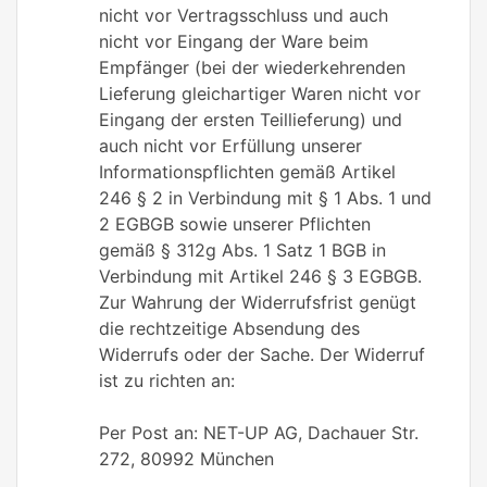
nicht vor Vertragsschluss und auch
nicht vor Eingang der Ware beim
Empfänger (bei der wiederkehrenden
Lieferung gleichartiger Waren nicht vor
Eingang der ersten Teillieferung) und
auch nicht vor Erfüllung unserer
Informationspflichten gemäß Artikel
246 § 2 in Verbindung mit § 1 Abs. 1 und
2 EGBGB sowie unserer Pflichten
gemäß § 312g Abs. 1 Satz 1 BGB in
Verbindung mit Artikel 246 § 3 EGBGB.
Zur Wahrung der Widerrufsfrist genügt
die rechtzeitige Absendung des
Widerrufs oder der Sache. Der Widerruf
ist zu richten an:
Per Post an: NET-UP AG, Dachauer Str.
272, 80992 München