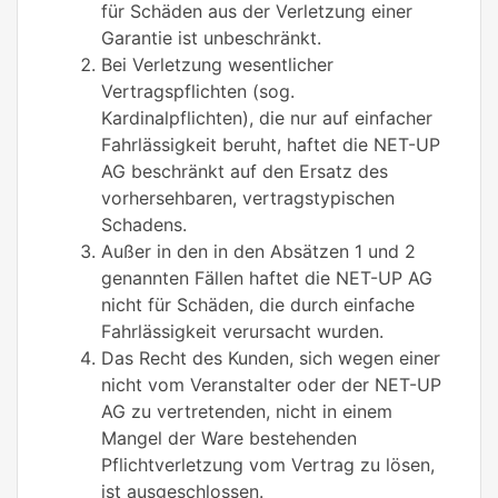
für Schäden aus der Verletzung einer
Garantie ist unbeschränkt.
Bei Verletzung wesentlicher
Vertragspflichten (sog.
Kardinalpflichten), die nur auf einfacher
Fahrlässigkeit beruht, haftet die NET-UP
AG beschränkt auf den Ersatz des
vorhersehbaren, vertragstypischen
Schadens.
Außer in den in den Absätzen 1 und 2
genannten Fällen haftet die NET-UP AG
nicht für Schäden, die durch einfache
Fahrlässigkeit verursacht wurden.
Das Recht des Kunden, sich wegen einer
nicht vom Veranstalter oder der NET-UP
AG zu vertretenden, nicht in einem
Mangel der Ware bestehenden
Pflichtverletzung vom Vertrag zu lösen,
ist ausgeschlossen.