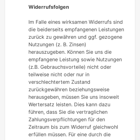
Widerrufsfolgen
Im Falle eines wirksamen Widerrufs sind
die beiderseits empfangenen Leistungen
zurück zu gewähren und ggf. gezogene
Nutzungen (z. B. Zinsen)
herauszugeben. Können Sie uns die
empfangene Leistung sowie Nutzungen
(z.B. Gebrauchsvorteile) nicht oder
teilweise nicht oder nur in
verschlechtertem Zustand
zurückgewähren beziehungsweise
herausgeben, müssen Sie uns insoweit
Wertersatz leisten. Dies kann dazu
führen, dass Sie die vertraglichen
Zahlungsverpflichtungen für den
Zeitraum bis zum Widerruf gleichwohl
erfüllen müssen. Für eine durch die