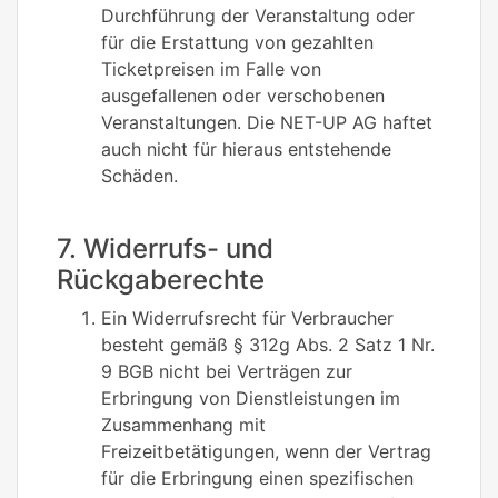
Durchführung der Veranstaltung oder
für die Erstattung von gezahlten
Ticketpreisen im Falle von
ausgefallenen oder verschobenen
Veranstaltungen. Die NET-UP AG haftet
auch nicht für hieraus entstehende
Schäden.
7. Widerrufs- und
Rückgaberechte
Ein Widerrufsrecht für Verbraucher
besteht gemäß § 312g Abs. 2 Satz 1 Nr.
9 BGB nicht bei Verträgen zur
Erbringung von Dienstleistungen im
Zusammenhang mit
Freizeitbetätigungen, wenn der Vertrag
für die Erbringung einen spezifischen