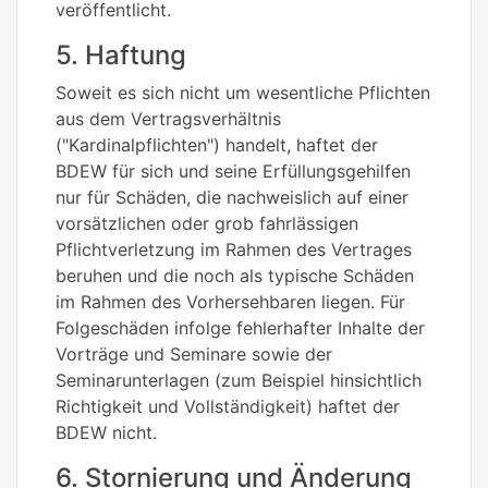
veröffentlicht.
5. Haftung
Soweit es sich nicht um wesentliche Pflichten
aus dem Vertragsverhältnis
("Kardinalpflichten") handelt, haftet der
BDEW für sich und seine Erfüllungsgehilfen
nur für Schäden, die nachweislich auf einer
vorsätzlichen oder grob fahrlässigen
Pflichtverletzung im Rahmen des Vertrages
beruhen und die noch als typische Schäden
im Rahmen des Vorhersehbaren liegen. Für
Folgeschäden infolge fehlerhafter Inhalte der
Vorträge und Seminare sowie der
Seminarunterlagen (zum Beispiel hinsichtlich
Richtigkeit und Vollständigkeit) haftet der
BDEW nicht.
6. Stornierung und Änderung