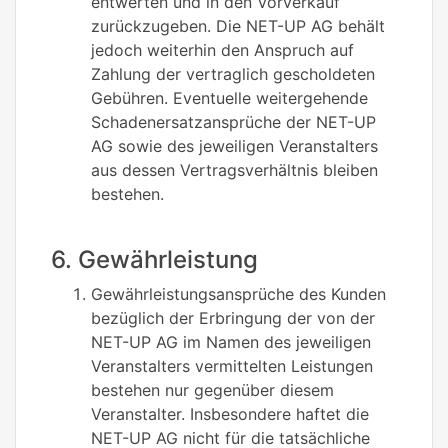
entwerten und in den Vorverkauf
zurückzugeben. Die NET-UP AG behält
jedoch weiterhin den Anspruch auf
Zahlung der vertraglich gescholdeten
Gebühren. Eventuelle weitergehende
Schadenersatzansprüche der NET-UP
AG sowie des jeweiligen Veranstalters
aus dessen Vertragsverhältnis bleiben
bestehen.
6. Gewährleistung
Gewährleistungsansprüche des Kunden
bezüglich der Erbringung der von der
NET-UP AG im Namen des jeweiligen
Veranstalters vermittelten Leistungen
bestehen nur gegenüber diesem
Veranstalter. Insbesondere haftet die
NET-UP AG nicht für die tatsächliche