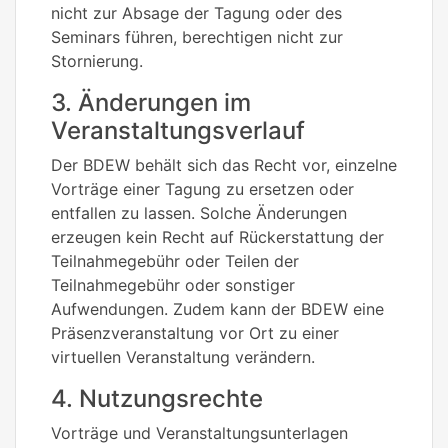
nicht zur Absage der Tagung oder des
Seminars führen, berechtigen nicht zur
Stornierung.
3. Änderungen im
Veranstaltungsverlauf
Der BDEW behält sich das Recht vor, einzelne
Vorträge einer Tagung zu ersetzen oder
entfallen zu lassen. Solche Änderungen
erzeugen kein Recht auf Rückerstattung der
Teilnahmegebühr oder Teilen der
Teilnahmegebühr oder sonstiger
Aufwendungen. Zudem kann der BDEW eine
Präsenzveranstaltung vor Ort zu einer
virtuellen Veranstaltung verändern.
4. Nutzungsrechte
Vorträge und Veranstaltungsunterlagen