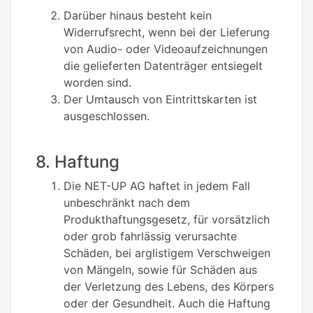
Darüber hinaus besteht kein
Widerrufsrecht, wenn bei der Lieferung
von Audio- oder Videoaufzeichnungen
die gelieferten Datenträger entsiegelt
worden sind.
Der Umtausch von Eintrittskarten ist
ausgeschlossen.
8. Haftung
Die NET-UP AG haftet in jedem Fall
unbeschränkt nach dem
Produkthaftungsgesetz, für vorsätzlich
oder grob fahrlässig verursachte
Schäden, bei arglistigem Verschweigen
von Mängeln, sowie für Schäden aus
der Verletzung des Lebens, des Körpers
oder der Gesundheit. Auch die Haftung