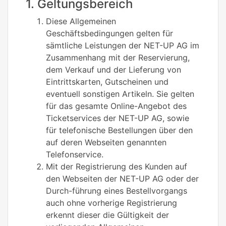
1. Geltungsbereich
Diese Allgemeinen
Geschäftsbedingungen gelten für
sämtliche Leistungen der NET-UP AG im
Zusammenhang mit der Reservierung,
dem Verkauf und der Lieferung von
Eintrittskarten, Gutscheinen und
eventuell sonstigen Artikeln. Sie gelten
für das gesamte Online-Angebot des
Ticketservices der NET-UP AG, sowie
für telefonische Bestellungen über den
auf deren Webseiten genannten
Telefonservice.
Mit der Registrierung des Kunden auf
den Webseiten der NET-UP AG oder der
Durch-führung eines Bestellvorgangs
auch ohne vorherige Registrierung
erkennt dieser die Gültigkeit der