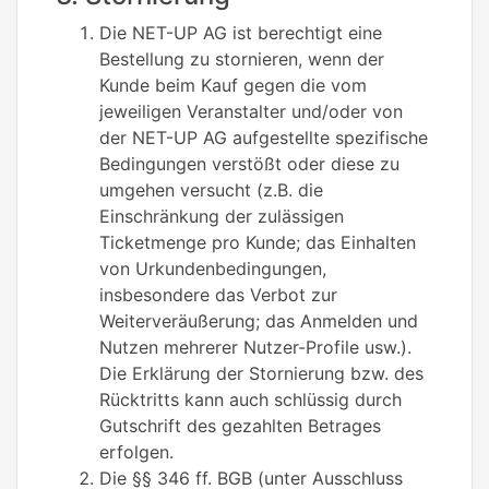
Die NET-UP AG ist berechtigt eine
Bestellung zu stornieren, wenn der
Kunde beim Kauf gegen die vom
jeweiligen Veranstalter und/oder von
der NET-UP AG aufgestellte spezifische
Bedingungen verstößt oder diese zu
umgehen versucht (z.B. die
Einschränkung der zulässigen
Ticketmenge pro Kunde; das Einhalten
von Urkundenbedingungen,
insbesondere das Verbot zur
Weiterveräußerung; das Anmelden und
Nutzen mehrerer Nutzer-Profile usw.).
Die Erklärung der Stornierung bzw. des
Rücktritts kann auch schlüssig durch
Gutschrift des gezahlten Betrages
erfolgen.
Die §§ 346 ff. BGB (unter Ausschluss