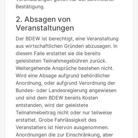
Bestätigung.
2. Absagen von
Veranstaltungen
Der BDEW ist berechtigt, eine Veranstaltung
aus wirtschaftlichen Gründen abzusagen. In
diesem Falle erstattet sie die bereits
geleisteten Teilnahmegebühren zurück.
Weitergehende Ansprüche bestehen nicht.
Wird eine Absage aufgrund behördlicher
Anordnung, oder aufgrund Verordnung der
Bundes- oder Landesregierung angewiesen
und sind dem BDEW bereits Kosten
entstanden, wird der geleistete
Teilnahmebeitrag nicht oder nur teilweise
erstattet. Grobe Fahrlässigkeit des
Veranstalters ist hiervon ausgenommen.
Anordnungen die zur Einschränkung, aber