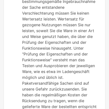
bestimmungsgemäße Ingebrauchnahme
der Sache entstandene
Verschlechterung müssen Sie keinen
Wertersatz leisten. Wertersatz für
gezogene Nutzungen müssen Sie nur
leisten, soweit Sie die Ware in einer Art
und Weise genutzt haben, die über die
Prüfung der Eigenschaften und der
Funktionsweise hinausgeht. Unter
"Prüfung der Eigenschaften und der
Funktionsweise" versteht man das
Testen und Ausprobieren der jeweiligen
Ware, wie es etwa im Ladengeschäft
möglich und üblich ist.
Paketversandfähige Sachen sind auf
unsere Gefahr zurückzusenden. Sie
haben die regelmäßigen Kosten der
Rücksendung zu tragen, wenn die
gelieferte Ware der bestellten entspricht