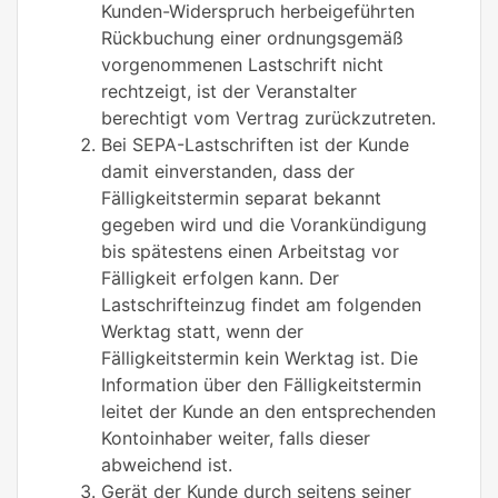
Kunden-Widerspruch herbeigeführten
Rückbuchung einer ordnungsgemäß
vorgenommenen Lastschrift nicht
rechtzeigt, ist der Veranstalter
berechtigt vom Vertrag zurückzutreten.
Bei SEPA-Lastschriften ist der Kunde
damit einverstanden, dass der
Fälligkeitstermin separat bekannt
gegeben wird und die Vorankündigung
bis spätestens einen Arbeitstag vor
Fälligkeit erfolgen kann. Der
Lastschrifteinzug findet am folgenden
Werktag statt, wenn der
Fälligkeitstermin kein Werktag ist. Die
Information über den Fälligkeitstermin
leitet der Kunde an den entsprechenden
Kontoinhaber weiter, falls dieser
abweichend ist.
Gerät der Kunde durch seitens seiner