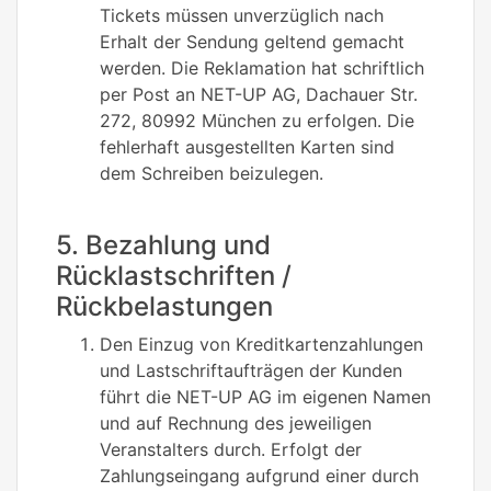
Tickets müssen unverzüglich nach
Erhalt der Sendung geltend gemacht
werden. Die Reklamation hat schriftlich
per Post an NET-UP AG, Dachauer Str.
272, 80992 München zu erfolgen. Die
fehlerhaft ausgestellten Karten sind
dem Schreiben beizulegen.
5. Bezahlung und
Rücklastschriften /
Rückbelastungen
Den Einzug von Kreditkartenzahlungen
und Lastschriftaufträgen der Kunden
führt die NET-UP AG im eigenen Namen
und auf Rechnung des jeweiligen
Veranstalters durch. Erfolgt der
Zahlungseingang aufgrund einer durch