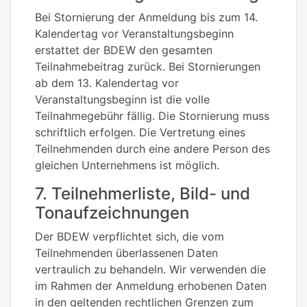
Bei Stornierung der Anmeldung bis zum 14.
Kalendertag vor Veranstaltungsbeginn
erstattet der BDEW den gesamten
Teilnahmebeitrag zurück. Bei Stornierungen
ab dem 13. Kalendertag vor
Veranstaltungsbeginn ist die volle
Teilnahmegebühr fällig. Die Stornierung muss
schriftlich erfolgen. Die Vertretung eines
Teilnehmenden durch eine andere Person des
gleichen Unternehmens ist möglich.
7. Teilnehmerliste, Bild- und
Tonaufzeichnungen
Der BDEW verpflichtet sich, die vom
Teilnehmenden überlassenen Daten
vertraulich zu behandeln. Wir verwenden die
im Rahmen der Anmeldung erhobenen Daten
in den geltenden rechtlichen Grenzen zum