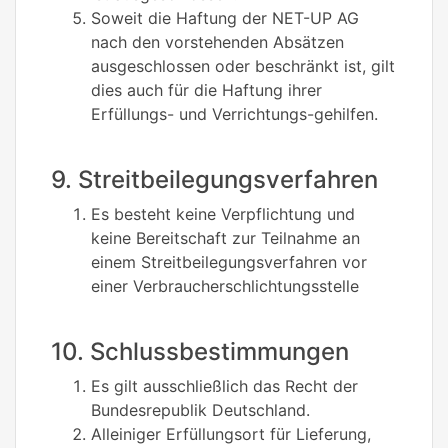
Soweit die Haftung der NET-UP AG
nach den vorstehenden Absätzen
ausgeschlossen oder beschränkt ist, gilt
dies auch für die Haftung ihrer
Erfüllungs- und Verrichtungs-gehilfen.
9. Streitbeilegungsverfahren
Es besteht keine Verpflichtung und
keine Bereitschaft zur Teilnahme an
einem Streitbeilegungsverfahren vor
einer Verbraucherschlichtungsstelle
10. Schlussbestimmungen
Es gilt ausschließlich das Recht der
Bundesrepublik Deutschland.
Alleiniger Erfüllungsort für Lieferung,