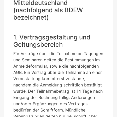
Mitteldeutschland
(nachfolgend als BDEW
bezeichnet)
1. Vertragsgestaltung und
Geltungsbereich
Für Verträge über die Teilnahme an Tagungen
und Seminaren gelten die Bestimmungen im
Anmeldeformular, sowie die nachfolgenden
AGB. Ein Vertrag über die Teilnahme an einer
Veranstaltung kommt erst zustande,
nachdem die Anmeldung schriftlich bestätigt
wurde. Der Teilnahmebetrag ist 14 Tage nach
Eingang der Rechnung fällig. Änderungen
und/oder Ergänzungen des Vertrages
bedürfen der Schriftform. Mündliche
Vereinbarungen gelten nur bei schriftlicher