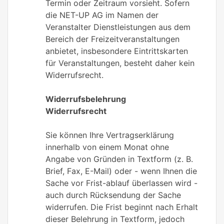
Termin oder Zeitraum vorsieht. Sofern
die NET-UP AG im Namen der
Veranstalter Dienstleistungen aus dem
Bereich der Freizeitveranstaltungen
anbietet, insbesondere Eintrittskarten
für Veranstaltungen, besteht daher kein
Widerrufsrecht.
Widerrufsbelehrung
Widerrufsrecht
Sie können Ihre Vertragserklärung
innerhalb von einem Monat ohne
Angabe von Gründen in Textform (z. B.
Brief, Fax, E-Mail) oder - wenn Ihnen die
Sache vor Frist-ablauf überlassen wird -
auch durch Rücksendung der Sache
widerrufen. Die Frist beginnt nach Erhalt
dieser Belehrung in Textform, jedoch