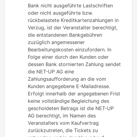
Bank nicht ausgeführte Lastschriften
oder nicht ausgeführte bzw.
rückbelastete Kreditkartenzahlungen in
Verzug, ist der Veranstalter berechtigt,
die entstandenen Bankgebühren
zuzüglich angemessener
Bearbeitungskosten einzufordern. In
Folge einer durch den Kunden oder
dessen Bank stornierten Zahlung sendet
die NET-UP AG eine
Zahlungsaufforderung an die vom
Kunden angegebene E-Mailadresse.
Erfolgt innerhalb der angegebenen Frist
keine vollständige Begleichung des
gescholdeten Betrags ist die NET-UP
AG berechtigt, im Namen des
Veranstalters vom Kaufvertrag
zurückzutreten, die Tickets zu