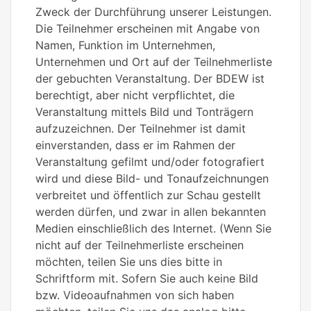
Zweck der Durchführung unserer Leistungen.
Die Teilnehmer erscheinen mit Angabe von
Namen, Funktion im Unternehmen,
Unternehmen und Ort auf der Teilnehmerliste
der gebuchten Veranstaltung. Der BDEW ist
berechtigt, aber nicht verpflichtet, die
Veranstaltung mittels Bild und Tonträgern
aufzuzeichnen. Der Teilnehmer ist damit
einverstanden, dass er im Rahmen der
Veranstaltung gefilmt und/oder fotografiert
wird und diese Bild- und Tonaufzeichnungen
verbreitet und öffentlich zur Schau gestellt
werden dürfen, und zwar in allen bekannten
Medien einschließlich des Internet. (Wenn Sie
nicht auf der Teilnehmerliste erscheinen
möchten, teilen Sie uns dies bitte in
Schriftform mit. Sofern Sie auch keine Bild
bzw. Videoaufnahmen von sich haben