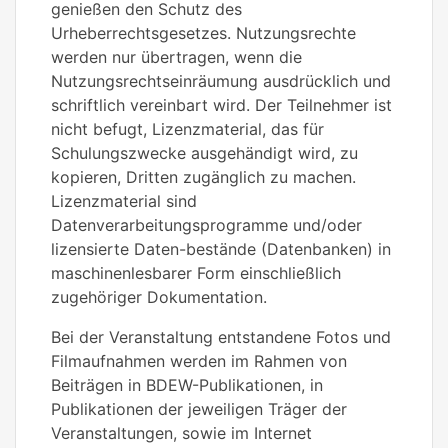
genießen den Schutz des
Urheberrechtsgesetzes. Nutzungsrechte
werden nur übertragen, wenn die
Nutzungsrechtseinräumung ausdrücklich und
schriftlich vereinbart wird. Der Teilnehmer ist
nicht befugt, Lizenzmaterial, das für
Schulungszwecke ausgehändigt wird, zu
kopieren, Dritten zugänglich zu machen.
Lizenzmaterial sind
Datenverarbeitungsprogramme und/oder
lizensierte Daten-bestände (Datenbanken) in
maschinenlesbarer Form einschließlich
zugehöriger Dokumentation.
Bei der Veranstaltung entstandene Fotos und
Filmaufnahmen werden im Rahmen von
Beiträgen in BDEW-Publikationen, in
Publikationen der jeweiligen Träger der
Veranstaltungen, sowie im Internet