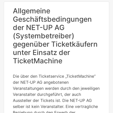
Allgemeine
Geschäftsbedingungen
der NET-UP AG
(Systembetreiber)
gegenüber Ticketkäufern
unter Einsatz der
TicketMachine
Die über den Ticketservice „TicketMachine“
der NET-UP AG angebotenen
Veranstaltungen werden durch den jeweiligen
Veranstalter durchgeführt, der auch
Aussteller der Tickets ist. Die NET-UP AG
selber ist kein Veranstalter. Eine vertragliche
Beziehung durch den Erwerb der