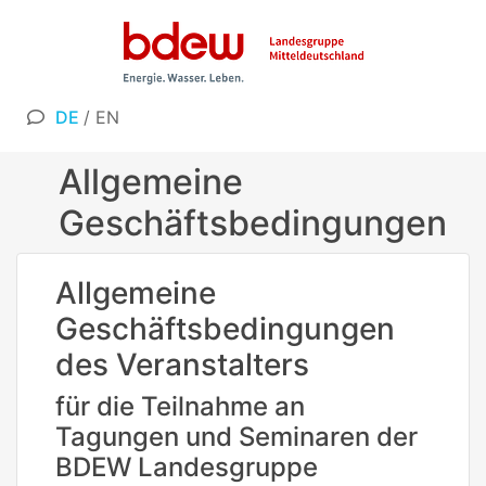
DE
/
EN
Allgemeine
Geschäftsbedingungen
Allgemeine
Geschäftsbedingungen
des Veranstalters
für die Teilnahme an
Tagungen und Seminaren der
BDEW Landesgruppe