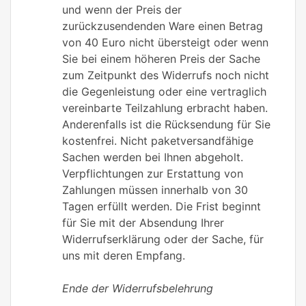
und wenn der Preis der
zurückzusendenden Ware einen Betrag
von 40 Euro nicht übersteigt oder wenn
Sie bei einem höheren Preis der Sache
zum Zeitpunkt des Widerrufs noch nicht
die Gegenleistung oder eine vertraglich
vereinbarte Teilzahlung erbracht haben.
Anderenfalls ist die Rücksendung für Sie
kostenfrei. Nicht paketversandfähige
Sachen werden bei Ihnen abgeholt.
Verpflichtungen zur Erstattung von
Zahlungen müssen innerhalb von 30
Tagen erfüllt werden. Die Frist beginnt
für Sie mit der Absendung Ihrer
Widerrufserklärung oder der Sache, für
uns mit deren Empfang.
Ende der Widerrufsbelehrung