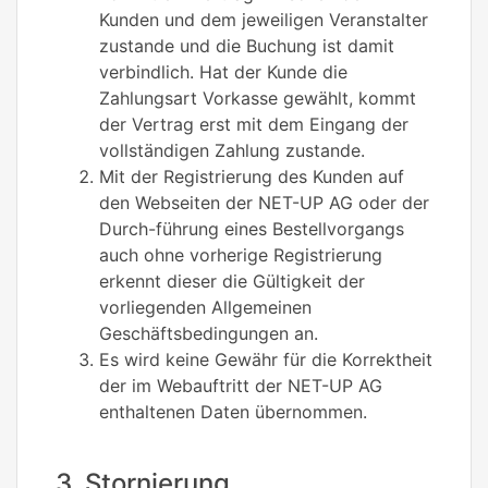
Kunden und dem jeweiligen Veranstalter
zustande und die Buchung ist damit
verbindlich. Hat der Kunde die
Zahlungsart Vorkasse gewählt, kommt
der Vertrag erst mit dem Eingang der
vollständigen Zahlung zustande.
Mit der Registrierung des Kunden auf
den Webseiten der NET-UP AG oder der
Durch-führung eines Bestellvorgangs
auch ohne vorherige Registrierung
erkennt dieser die Gültigkeit der
vorliegenden Allgemeinen
Geschäftsbedingungen an.
Es wird keine Gewähr für die Korrektheit
der im Webauftritt der NET-UP AG
enthaltenen Daten übernommen.
3. Stornierung