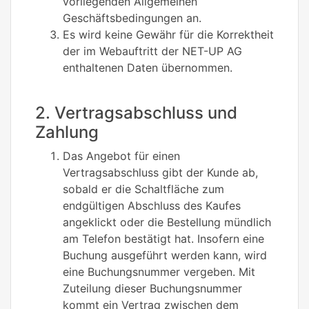
vorliegenden Allgemeinen
Geschäftsbedingungen an.
Es wird keine Gewähr für die Korrektheit
der im Webauftritt der NET-UP AG
enthaltenen Daten übernommen.
2. Vertragsabschluss und
Zahlung
Das Angebot für einen
Vertragsabschluss gibt der Kunde ab,
sobald er die Schaltfläche zum
endgültigen Abschluss des Kaufes
angeklickt oder die Bestellung mündlich
am Telefon bestätigt hat. Insofern eine
Buchung ausgeführt werden kann, wird
eine Buchungsnummer vergeben. Mit
Zuteilung dieser Buchungsnummer
kommt ein Vertrag zwischen dem