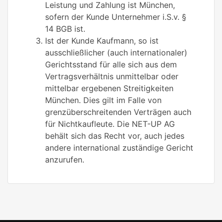
Leistung und Zahlung ist München,
sofern der Kunde Unternehmer i.S.v. §
14 BGB ist.
Ist der Kunde Kaufmann, so ist
ausschließlicher (auch internationaler)
Gerichtsstand für alle sich aus dem
Vertragsverhältnis unmittelbar oder
mittelbar ergebenen Streitigkeiten
München. Dies gilt im Falle von
grenzüberschreitenden Verträgen auch
für Nichtkaufleute. Die NET-UP AG
behält sich das Recht vor, auch jedes
andere international zuständige Gericht
anzurufen.