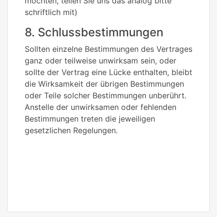
möchten, teilen Sie uns das analog bitte
schriftlich mit)
8. Schlussbestimmungen
Sollten einzelne Bestimmungen des Vertrages
ganz oder teilweise unwirksam sein, oder
sollte der Vertrag eine Lücke enthalten, bleibt
die Wirksamkeit der übrigen Bestimmungen
oder Teile solcher Bestimmungen unberührt.
Anstelle der unwirksamen oder fehlenden
Bestimmungen treten die jeweiligen
gesetzlichen Regelungen.