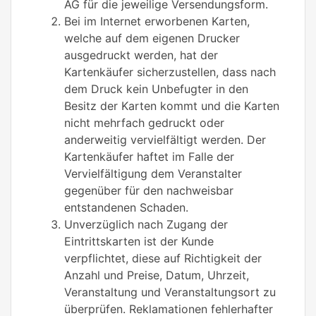
AG für die jeweilige Versendungsform.
Bei im Internet erworbenen Karten,
welche auf dem eigenen Drucker
ausgedruckt werden, hat der
Kartenkäufer sicherzustellen, dass nach
dem Druck kein Unbefugter in den
Besitz der Karten kommt und die Karten
nicht mehrfach gedruckt oder
anderweitig vervielfältigt werden. Der
Kartenkäufer haftet im Falle der
Vervielfältigung dem Veranstalter
gegenüber für den nachweisbar
entstandenen Schaden.
Unverzüglich nach Zugang der
Eintrittskarten ist der Kunde
verpflichtet, diese auf Richtigkeit der
Anzahl und Preise, Datum, Uhrzeit,
Veranstaltung und Veranstaltungsort zu
überprüfen. Reklamationen fehlerhafter