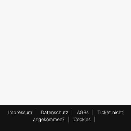
Impressum
|
Datenschutz
|
AGBs
|
Ticket nicht
angekommen?
|
Cookies
|